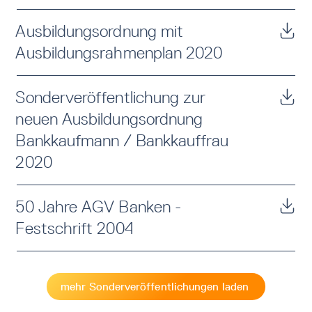
Ausbildungsordnung mit
Ausbildungsrahmenplan 2020
Sonderveröffentlichung zur
neuen Ausbildungsordnung
Bankkaufmann / Bankkauffrau
2020
50 Jahre AGV Banken -
Festschrift 2004
mehr Sonderveröffentlichungen laden