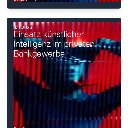
6.11.2025
Einsatz künstlicher
Intelligenz im privaten
Bankgewerbe