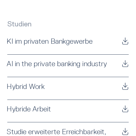
Studien
KI im privaten Bankgewerbe
AI in the private banking industry
Hybrid Work
Hybride Arbeit
Studie erweiterte Erreichbarkeit,