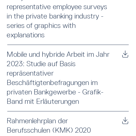
representative employee surveys
in the private banking industry -
series of graphics with
explanations
Mobile und hybride Arbeit im Jahr
2023: Studie auf Basis
repräsentativer
Beschäftigtenbefragungen im
privaten Bankgewerbe - Grafik-
Band mit Erläuterungen
Rahmenlehrplan der
Berufsschulen (KMK) 2020