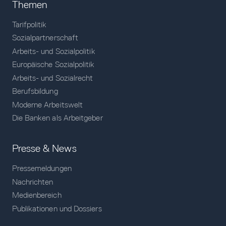
Themen
Tarifpolitik
Sozialpartnerschaft
Arbeits- und Sozialpolitik
Europäische Sozialpolitik
Arbeits- und Sozialrecht
Berufsbildung
Moderne Arbeitswelt
Die Banken als Arbeitgeber
Presse & News
Pressemeldungen
Nachrichten
Medienbereich
Publikationen und Dossiers