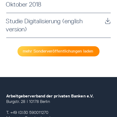
Oktober 2018
Studie Digitalisierung (english
version)
mehr Sonderveröffentlichungen laden
Arbeitgeberverband der privaten Banken e.V.
Burgstr. 28 | 10178 Berlin
T. +49 (0)30 590011270