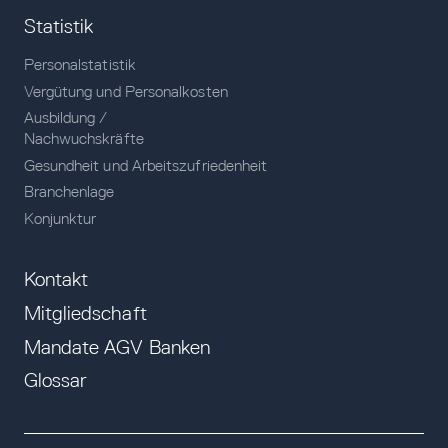
Statistik
Personalstatistik
Vergütung und Personalkosten
Ausbildung /
Nachwuchskräfte
Gesundheit und Arbeitszufriedenheit
Branchenlage
Konjunktur
Kontakt
Mitgliedschaft
Mandate AGV Banken
Glossar