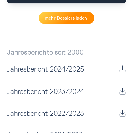
mehr Dossiers laden
Jahresberichte seit 2000
Jahresbericht 2024/2025
Jahresbericht 2023/2024
Jahresbericht 2022/2023