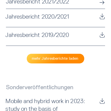
Jahresbericht 2021/2022
Jahresbericht 2020/2021
Jahresbericht 2019/2020
mehr Jahresberichte laden
Sonder­veröffent­lichungen
Mobile and hybrid work in 2023:
study on the basis of