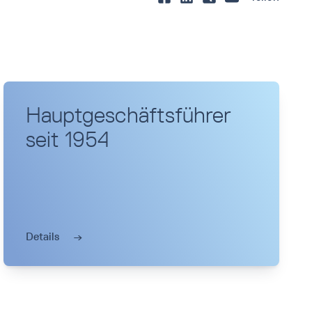
Hauptgeschäftsführer
seit 1954
Details
→