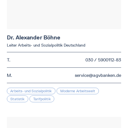
Dr. Alexander
Böhne
Leiter Arbeits- und Sozialpolitik Deutschland
T.
030 / 5900112-83
M.
service@agvbanken.de
Arbeits- und Sozialpolitik
Moderne Arbeitswelt
Statistik
Tarifpolitik