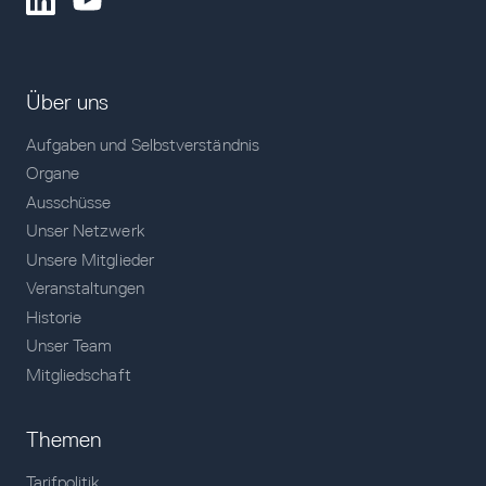
Über uns
Aufgaben und Selbstverständnis
Organe
Ausschüsse
Unser Netzwerk
Unsere Mitglieder
Veranstaltungen
Historie
Unser Team
Mitgliedschaft
Themen
Tarifpolitik