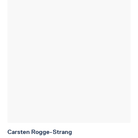
Carsten
Rogge-Strang