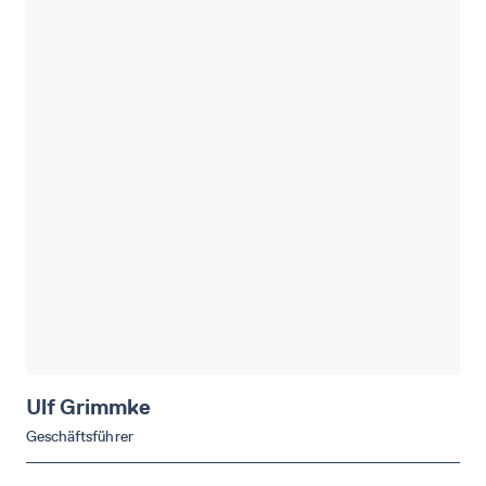
Ulf
Grimmke
Geschäftsführer