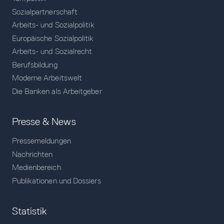
Sozialpartnerschaft
Arbeits- und Sozialpolitik
Europäische Sozialpolitik
Arbeits- und Sozialrecht
Berufsbildung
Moderne Arbeitswelt
Die Banken als Arbeitgeber
Presse & News
Pressemeldungen
Nachrichten
Medienbereich
Publikationen und Dossiers
Statistik