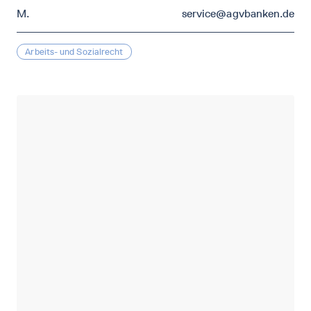
M.
service@agvbanken.de
Arbeits- und Sozialrecht