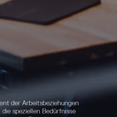
ment der Arbeitsbeziehungen
 die speziellen Bedürfnisse