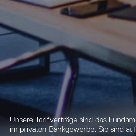
Unsere Tarifverträge sind das Funda
im privaten Bankgewerbe. Sie sind auf