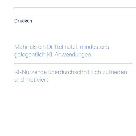
Drucken
Mehr als ein Drittel nutzt mindestens
gelegentlich KI-Anwendungen
KI-Nutzende überdurchschnittlich zufrieden
und motiviert