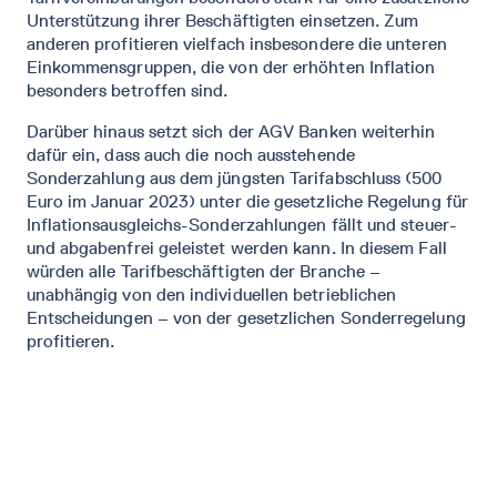
Unterstützung ihrer Beschäftigten einsetzen. Zum
anderen profitieren vielfach insbesondere die unteren
Einkommensgruppen, die von der erhöhten Inflation
besonders betroffen sind.
Darüber hinaus setzt sich der AGV Banken weiterhin
dafür ein, dass auch die noch ausstehende
Sonderzahlung aus dem jüngsten Tarifabschluss (500
Euro im Januar 2023) unter die gesetzliche Regelung für
Inflationsausgleichs-Sonderzahlungen fällt und steuer-
und abgabenfrei geleistet werden kann. In diesem Fall
würden alle Tarifbeschäftigten der Branche –
unabhängig von den individuellen betrieblichen
Entscheidungen – von der gesetzlichen Sonderregelung
profitieren.