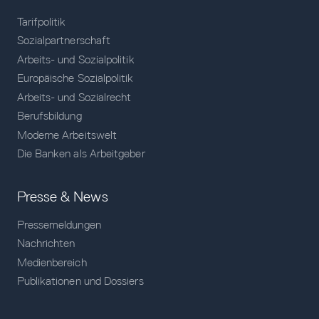
Tarifpolitik
Sozialpartnerschaft
Arbeits- und Sozialpolitik
Europäische Sozialpolitik
Arbeits- und Sozialrecht
Berufsbildung
Moderne Arbeitswelt
Die Banken als Arbeitgeber
Presse & News
Pressemeldungen
Nachrichten
Medienbereich
Publikationen und Dossiers