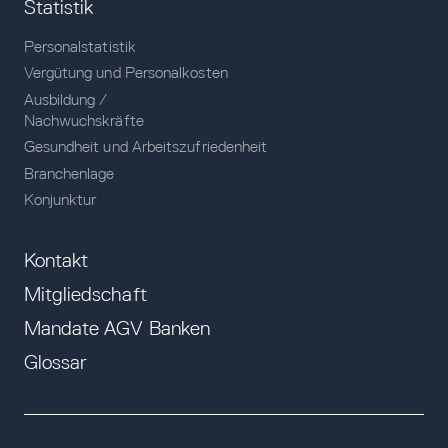
Statistik
Personalstatistik
Vergütung und Personalkosten
Ausbildung /
Nachwuchskräfte
Gesundheit und Arbeitszufriedenheit
Branchenlage
Konjunktur
Kontakt
Mitgliedschaft
Mandate AGV Banken
Glossar