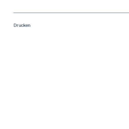
Drucken