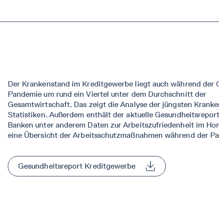
Der Krankenstand im Kreditgewerbe liegt auch während der
Pandemie um rund ein Viertel unter dem Durchschnitt der
Gesamtwirtschaft. Das zeigt die Analyse der jüngsten Krank
Statistiken. Außerdem enthält der aktuelle Gesundheitsrepo
Banken unter anderem Daten zur Arbeitszufriedenheit im Ho
eine Übersicht der Arbeitsschutzmaßnahmen während der P
Gesundheitsreport Kreditgewerbe