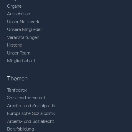
Organe
Ausschüsse
Unser Netzwerk
Unsere Mitglieder
Veranstaltungen
Historie
Unser Team
Mitgliedschaft
Themen
Tarifpolitik
Sozialpartnerschaft
Arbeits- und Sozialpolitik
Europäische Sozialpolitik
Arbeits- und Sozialrecht
Berufsbildung