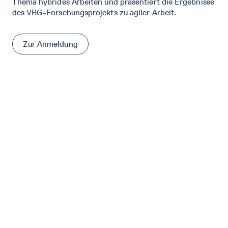
Thema hybrides Arbeiten und präsentiert die Ergebnisse
des VBG-Forschungsprojekts zu agiler Arbeit.
Zur Anmeldung