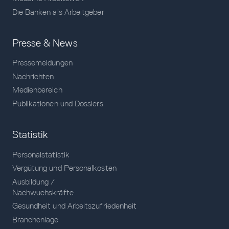
Die Banken als Arbeitgeber
Presse & News
Pressemeldungen
Nachrichten
Medienbereich
Publikationen und Dossiers
Statistik
Personalstatistik
Vergütung und Personalkosten
Ausbildung /
Nachwuchskräfte
Gesundheit und Arbeitszufriedenheit
Branchenlage