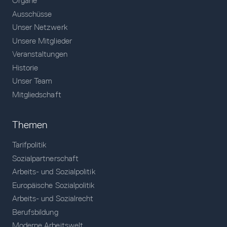
Organe
Ausschüsse
Unser Netzwerk
Unsere Mitglieder
Veranstaltungen
Historie
Unser Team
Mitgliedschaft
Themen
Tarifpolitik
Sozialpartnerschaft
Arbeits- und Sozialpolitik
Europäische Sozialpolitik
Arbeits- und Sozialrecht
Berufsbildung
Moderne Arbeitswelt