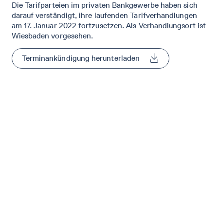
Die Tarifparteien im privaten Bankgewerbe haben sich
darauf verständigt, ihre laufenden Tarifverhandlungen
am 17. Januar 2022 fortzusetzen. Als Verhandlungsort ist
Wiesbaden vorgesehen.
Terminankündigung herunterladen