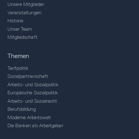
Unsere Mitglieder
Veranstaltungen
Historie
Unser Team
Mitgliedschaft
Themen
Tarifpolitik
Sozialpartnerschaft
Arbeits- und Sozialpolitik
Europäische Sozialpolitik
Arbeits- und Sozialrecht
Berufsbildung
Moderne Arbeitswelt
Die Banken als Arbeitgeber