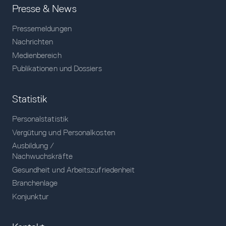
Presse & News
Pressemeldungen
Nachrichten
Medienbereich
Publikationen und Dossiers
Statistik
Personalstatistik
Vergütung und Personalkosten
Ausbildung /
Nachwuchskräfte
Gesundheit und Arbeitszufriedenheit
Branchenlage
Konjunktur