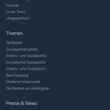
Historie
Unser Team
Mitgliedschaft
Themen
Tarifpolitik
Sozialpartnerschaft
Arbeits- und Sozialpolitik
Europäische Sozialpolitik
Arbeits- und Sozialrecht
Berufsbildung
Moderne Arbeitswelt
Die Banken als Arbeitgeber
Presse & News