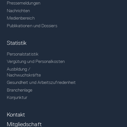
Pressemeldungen
Nachrichten
Medienbereich
Publikationen und Dossiers
Statistik
Personalstatistik
Vergütung und Personalkosten
Ausbildung /
Nachwuchskräfte
Gesundheit und Arbeitszufriedenheit
Branchenlage
Konjunktur
Kontakt
Mitgliedschaft