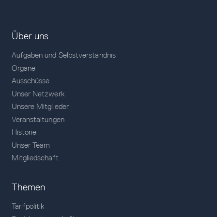
Über uns
Aufgaben und Selbstverständnis
Organe
Ausschüsse
Unser Netzwerk
Unsere Mitglieder
Veranstaltungen
Historie
Unser Team
Mitgliedschaft
Themen
Tarifpolitik