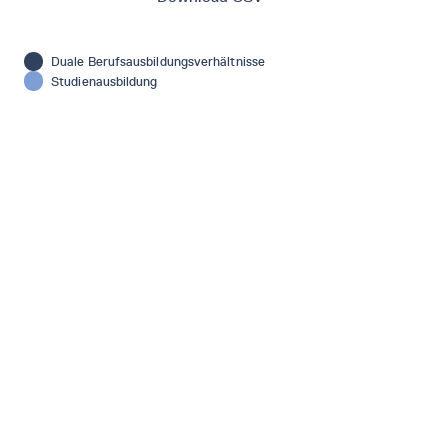
Duale Berufsausbildungsverhältnisse
Studienausbildung