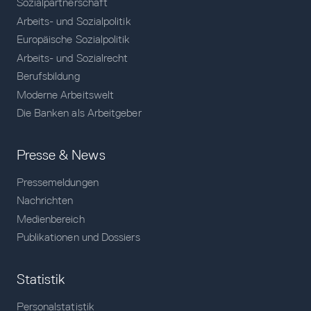
Sozialpartnerschaft
Arbeits- und Sozialpolitik
Europäische Sozialpolitik
Arbeits- und Sozialrecht
Berufsbildung
Moderne Arbeitswelt
Die Banken als Arbeitgeber
Presse & News
Pressemeldungen
Nachrichten
Medienbereich
Publikationen und Dossiers
Statistik
Personalstatistik