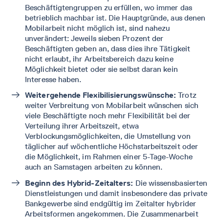
Beschäftigtengruppen zu erfüllen, wo immer das
betrieblich machbar ist. Die Hauptgründe, aus denen
Mobilarbeit nicht möglich ist, sind nahezu
unverändert: Jeweils sieben Prozent der
Beschäftigten geben an, dass dies ihre Tätigkeit
nicht erlaubt, ihr Arbeitsbereich dazu keine
Möglichkeit bietet oder sie selbst daran kein
Interesse haben.
Weitergehende Flexibilisierungswünsche:
Trotz
weiter Verbreitung von Mobilarbeit wünschen sich
viele Beschäftigte noch mehr Flexibilität bei der
Verteilung ihrer Arbeitszeit, etwa
Verblockungsmöglichkeiten, die Umstellung von
täglicher auf wöchentliche Höchstarbeitszeit oder
die Möglichkeit, im Rahmen einer 5-Tage-Woche
auch an Samstagen arbeiten zu können.
Beginn des Hybrid-Zeitalters:
Die wissensbasierten
Dienstleistungen und damit insbesondere das private
Bankgewerbe sind endgültig im Zeitalter hybrider
Arbeitsformen angekommen. Die Zusammenarbeit