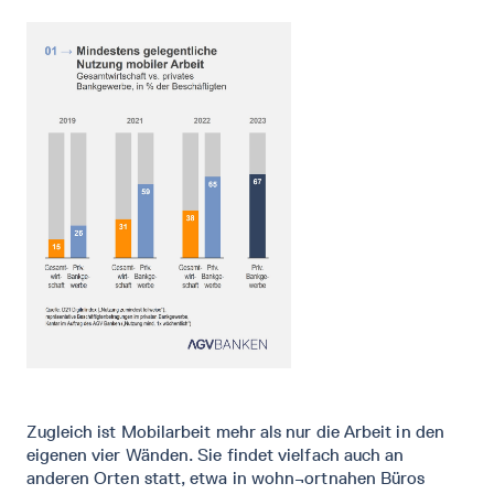
Zugleich ist Mobilarbeit mehr als nur die Arbeit in den
eigenen vier Wänden. Sie findet vielfach auch an
anderen Orten statt, etwa in wohn¬ortnahen Büros