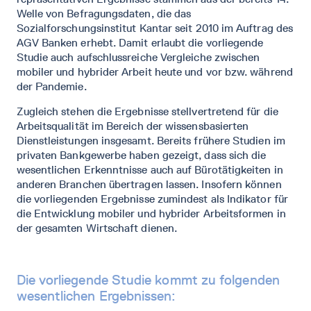
Welle von Befragungsdaten, die das
Sozialforschungsinstitut Kantar seit 2010 im Auftrag des
AGV Banken erhebt. Damit erlaubt die vorliegende
Studie auch aufschlussreiche Vergleiche zwischen
mobiler und hybrider Arbeit heute und vor bzw. während
der Pandemie.
Zugleich stehen die Ergebnisse stellvertretend für die
Arbeitsqualität im Bereich der wissensbasierten
Dienstleistungen insgesamt. Bereits frühere Studien im
privaten Bankgewerbe haben gezeigt, dass sich die
wesentlichen Erkenntnisse auch auf Bürotätigkeiten in
anderen Branchen übertragen lassen. Insofern können
die vorliegenden Ergebnisse zumindest als Indikator für
die Entwicklung mobiler und hybrider Arbeitsformen in
der gesamten Wirtschaft dienen.
Die vorliegende Studie kommt zu folgenden
wesentlichen Ergebnissen: