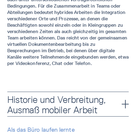
Bedingungen. Für die Zusammenarbeit in Teams oder
Abteilungen bedeutet hybrides Arbeiten die Integration
verschiedener Orte und Prozesse, an denen die
Beschäftigten sowohl einzeln oder in Kleingruppen zu
verschiedenen Zeiten als auch gleichzeitig im gesamten
Team arbeiten können. Das reicht von der gemeinsamen
virtuellen Dokumentenbearbeitung bis zu
Besprechungen im Betrieb, bei denen über digitale
Kanäle weitere Teilnehmende eingebunden werden, etwa
per Videokonferenz, Chat oder Telefon.
Historie und Verbreitung,
Ausmaß mobiler Arbeit
Als das Büro laufen lernte