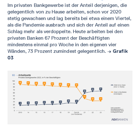
Im privaten Bankgewerbe ist der Anteil derjenigen, die
gelegentlich von zu Hause arbeiten, schon vor 2020
stetig gewachsen und lag bereits bei etwa einem Viertel,
als die Pandemie ausbrach und sich der Anteil auf einen
Schlag mehr als verdoppelte. Heute arbeiten bei den
privaten Banken 67 Prozent der Beschäftigten
mindestens einmal pro Woche in den eigenen vier
Wänden, 73 Prozent zumindest gelegentlich.
→ Grafik
03