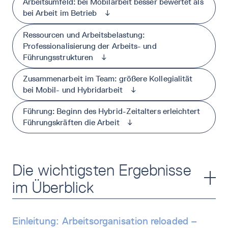
Arbeitsumfeld: bei Mobilarbeit besser bewertet als
bei Arbeit im Betrieb
↓
Ressourcen und Arbeitsbelastung:
Professionalisierung der Arbeits- und
Führungsstrukturen
↓
Zusammenarbeit im Team: größere Kollegialität
bei Mobil- und Hybridarbeit
↓
Führung: Beginn des Hybrid-Zeitalters erleichtert
Führungskräften die Arbeit
↓
Die wichtigsten Ergebnisse
im Überblick
Einleitung: Arbeitsorganisation reloaded –