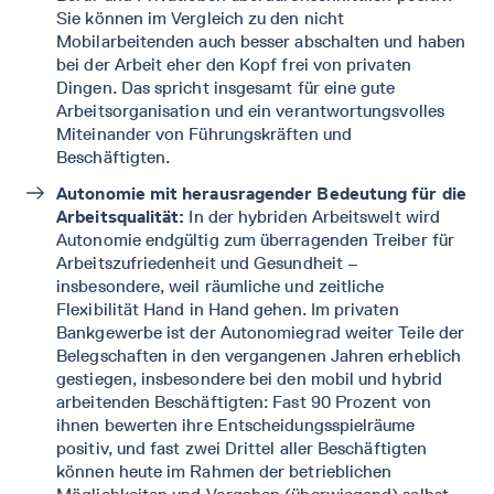
Sie können im Vergleich zu den nicht
Mobilarbeitenden auch besser abschalten und haben
bei der Arbeit eher den Kopf frei von privaten
Dingen. Das spricht insgesamt für eine gute
Arbeitsorganisation und ein verantwortungsvolles
Miteinander von Führungskräften und
Beschäftigten.
Autonomie mit herausragender Bedeutung für die
Arbeitsqualität:
In der hybriden Arbeitswelt wird
Autonomie endgültig zum überragenden Treiber für
Arbeitszufriedenheit und Gesundheit –
insbesondere, weil räumliche und zeitliche
Flexibilität Hand in Hand gehen. Im privaten
Bankgewerbe ist der Autonomiegrad weiter Teile der
Belegschaften in den vergangenen Jahren erheblich
gestiegen, insbesondere bei den mobil und hybrid
arbeitenden Beschäftigten: Fast 90 Prozent von
ihnen bewerten ihre Entscheidungsspielräume
positiv, und fast zwei Drittel aller Beschäftigten
können heute im Rahmen der betrieblichen