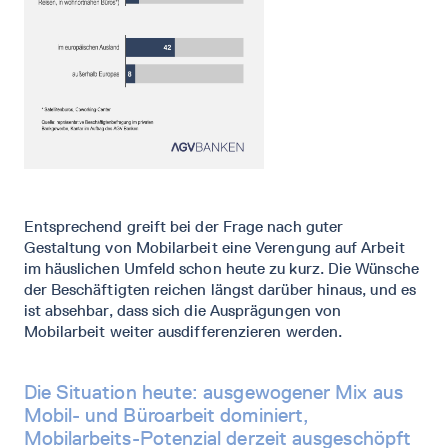
Entsprechend greift bei der Frage nach guter
Gestaltung von Mobilarbeit eine Verengung auf Arbeit
im häuslichen Umfeld schon heute zu kurz. Die Wünsche
der Beschäftigten reichen längst darüber hinaus, und es
ist absehbar, dass sich die Ausprägungen von
Mobilarbeit weiter ausdifferenzieren werden.
Die Situation heute: ausgewogener Mix aus
Mobil- und Büroarbeit dominiert,
Mobilarbeits-Potenzial derzeit ausgeschöpft