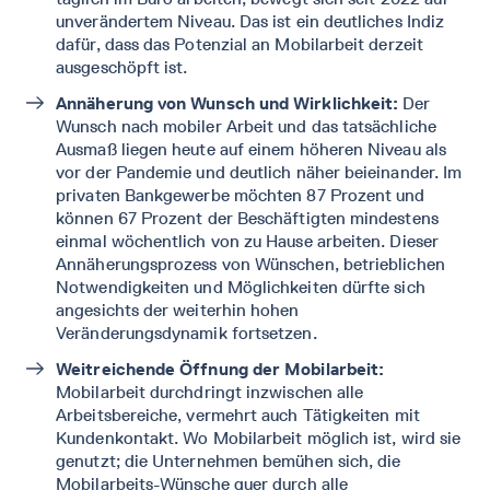
unverändertem Niveau. Das ist ein deutliches Indiz
dafür, dass das Potenzial an Mobilarbeit derzeit
ausgeschöpft ist.
Annäherung von Wunsch und Wirklichkeit:
Der
Wunsch nach mobiler Arbeit und das tatsächliche
Ausmaß liegen heute auf einem höheren Niveau als
vor der Pandemie und deutlich näher beieinander. Im
privaten Bankgewerbe möchten 87 Prozent und
können 67 Prozent der Beschäftigten mindestens
einmal wöchentlich von zu Hause arbeiten. Dieser
Annäherungsprozess von Wünschen, betrieblichen
Notwendigkeiten und Möglichkeiten dürfte sich
angesichts der weiterhin hohen
Veränderungsdynamik fortsetzen.
Weitreichende Öffnung der Mobilarbeit:
Mobilarbeit durchdringt inzwischen alle
Arbeitsbereiche, vermehrt auch Tätigkeiten mit
Kundenkontakt. Wo Mobilarbeit möglich ist, wird sie
genutzt; die Unternehmen bemühen sich, die
Mobilarbeits-Wünsche quer durch alle