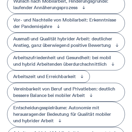
Wunsch nach Mobilarbeit, Hinderungsgründe:
laufender Annäherungsprozess
↓
Vor- und Nachteile von Mobilarbeit: Erkenntnisse
der Pandemiejahre
↓
Ausmaß und Qualität hybrider Arbeit: deutlicher
Anstieg, ganz überwiegend positive Bewertung
↓
Arbeitszufriedenheit und Gesundheit: bei mobil
und hybrid Arbeitenden überdurchschnittlich
↓
Arbeitszeit und Erreichbarkeit
↓
Vereinbarkeit von Beruf und Privatleben: deutlich
bessere Balance bei mobiler Arbeit
↓
Entscheidungsspielräume: Autonomie mit
herausragender Bedeutung für Qualität mobiler
und hybrider Arbeit
↓