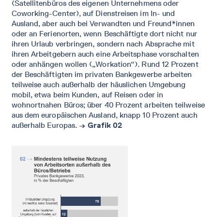
(Satellitenbüros des eigenen Unternehmens oder
Coworking-Center), auf Dienstreisen im In- und
Ausland, aber auch bei Verwandten und Freund*innen
oder an Ferienorten, wenn Beschäftigte dort nicht nur
ihren Urlaub verbringen, sondern nach Absprache mit
ihren Arbeitgebern auch eine Arbeitsphase vorschalten
oder anhängen wollen („Workation“). Rund 12 Prozent
der Beschäftigten im privaten Bankgewerbe arbeiten
teilweise auch außerhalb der häuslichen Umgebung
mobil, etwa beim Kunden, auf Reisen oder in
wohnortnahen Büros; über 40 Prozent arbeiten teilweise
aus dem europäischen Ausland, knapp 10 Prozent auch
außerhalb Europas.
→ Grafik 02