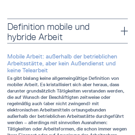
Definition mobile und
hybride Arbeit
Mobile Arbeit: außerhalb der betrieblichen
Arbeitsstätte, aber kein Außendienst und
keine Telearbeit
Es gibt bislang keine allgemeingültige Definition von
mobiler Arbeit. Es kristallisiert sich aber heraus, dass
darunter grundsätzlich Tätigkeiten verstanden werden,
die auf Wunsch der Beschäftigten zeitweise oder
regelmäßig auch (aber nicht zwingend) mit
elektronischen Arbeitsmitteln ortsungebunden
außerhalb der betrieblichen Arbeitsstätte durchgeführt
werden – allerdings mit sinnvollen Ausnahmen:
Tätigkeiten oder Arbeitsformen, die schon immer wegen