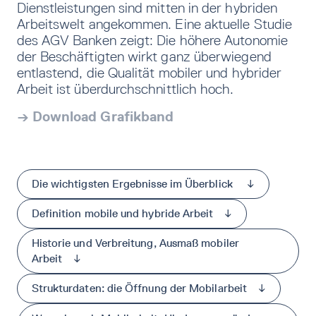
Dienstleistungen sind mitten in der hybriden
Arbeitswelt angekommen. Eine aktuelle Studie
des AGV Banken zeigt: Die höhere Autonomie
der Beschäftigten wirkt ganz überwiegend
entlastend, die Qualität mobiler und hybrider
Arbeit ist überdurchschnittlich hoch.
→ Download Grafikband
Die wichtigsten Ergebnisse im Überblick
↓
Definition mobile und hybride Arbeit
↓
Historie und Verbreitung, Ausmaß mobiler
Arbeit
↓
Strukturdaten: die Öffnung der Mobilarbeit
↓