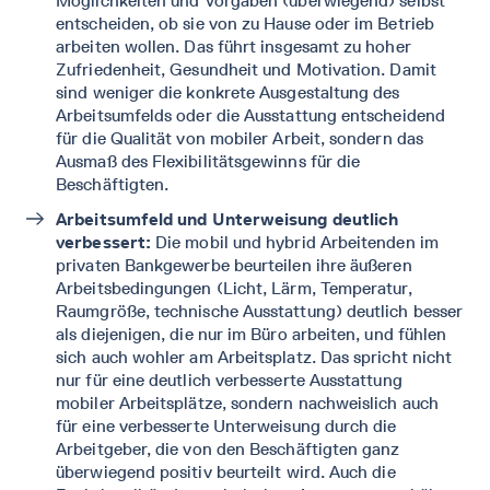
Möglichkeiten und Vorgaben (überwiegend) selbst
entscheiden, ob sie von zu Hause oder im Betrieb
arbeiten wollen. Das führt insgesamt zu hoher
Zufriedenheit, Gesundheit und Motivation. Damit
sind weniger die konkrete Ausgestaltung des
Arbeitsumfelds oder die Ausstattung entscheidend
für die Qualität von mobiler Arbeit, sondern das
Ausmaß des Flexibilitätsgewinns für die
Beschäftigten.
Arbeitsumfeld und Unterweisung deutlich
verbessert:
Die mobil und hybrid Arbeitenden im
privaten Bankgewerbe beurteilen ihre äußeren
Arbeitsbedingungen (Licht, Lärm, Temperatur,
Raumgröße, technische Ausstattung) deutlich besser
als diejenigen, die nur im Büro arbeiten, und fühlen
sich auch wohler am Arbeitsplatz. Das spricht nicht
nur für eine deutlich verbesserte Ausstattung
mobiler Arbeitsplätze, sondern nachweislich auch
für eine verbesserte Unterweisung durch die
Arbeitgeber, die von den Beschäftigten ganz
überwiegend positiv beurteilt wird. Auch die