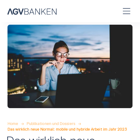
Home
→
Publikationen und Dossiers
→
Das wirklich neue Normal: mobile und hybride Arbeit im Jahr 2023