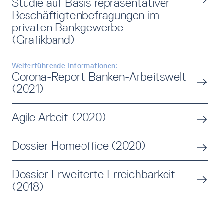
Studie auf Basis repräsentativer
Beschäftigtenbefragungen im
privaten Bankgewerbe
(Grafikband)
Weiterführende Informationen:
Corona-Report Banken-Arbeitswelt
(2021)
Agile Arbeit (2020)
Dossier Homeoffice (2020)
Dossier Erweiterte Erreichbarkeit
(2018)