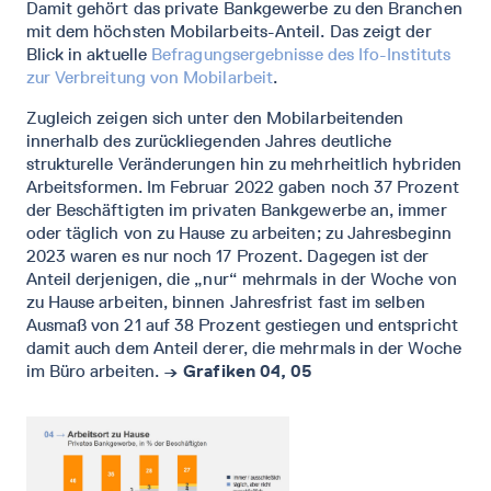
Damit gehört das private Bankgewerbe zu den Branchen
mit dem höchsten Mobilarbeits-Anteil. Das zeigt der
Blick in aktuelle
Befragungsergebnisse des Ifo-Instituts
zur Verbreitung von Mobilarbeit
.
Zugleich zeigen sich unter den Mobilarbeitenden
innerhalb des zurückliegenden Jahres deutliche
strukturelle Veränderungen hin zu mehrheitlich hybriden
Arbeitsformen. Im Februar 2022 gaben noch 37 Prozent
der Beschäftigten im privaten Bankgewerbe an, immer
oder täglich von zu Hause zu arbeiten; zu Jahresbeginn
2023 waren es nur noch 17 Prozent. Dagegen ist der
Anteil derjenigen, die „nur“ mehrmals in der Woche von
zu Hause arbeiten, binnen Jahresfrist fast im selben
Ausmaß von 21 auf 38 Prozent gestiegen und entspricht
damit auch dem Anteil derer, die mehrmals in der Woche
im Büro arbeiten.
→ Grafiken 04, 05