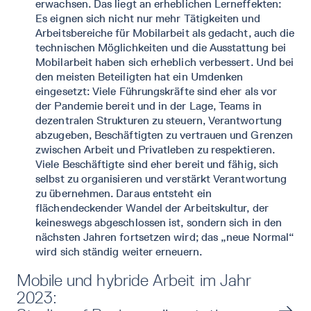
erwachsen. Das liegt an erheblichen Lerneffekten:
Es eignen sich nicht nur mehr Tätigkeiten und
Arbeitsbereiche für Mobilarbeit als gedacht, auch die
technischen Möglichkeiten und die Ausstattung bei
Mobilarbeit haben sich erheblich verbessert. Und bei
den meisten Beteiligten hat ein Umdenken
eingesetzt: Viele Führungskräfte sind eher als vor
der Pandemie bereit und in der Lage, Teams in
dezentralen Strukturen zu steuern, Verantwortung
abzugeben, Beschäftigten zu vertrauen und Grenzen
zwischen Arbeit und Privatleben zu respektieren.
Viele Beschäftigte sind eher bereit und fähig, sich
selbst zu organisieren und verstärkt Verantwortung
zu übernehmen. Daraus entsteht ein
flächendeckender Wandel der Arbeitskultur, der
keineswegs abgeschlossen ist, sondern sich in den
nächsten Jahren fortsetzen wird; das „neue Normal“
wird sich ständig weiter erneuern.
Mobile und hybride Arbeit im Jahr
2023: