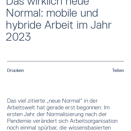
Das wirklich neue
Normal: mobile und
hybride Arbeit im Jahr
2023
Drucken
Teilen
Das viel zitierte „neue Normal“ in der
Arbeitswelt hat gerade erst begonnen: Im
ersten Jahr der Normalisierung nach der
Pandemie verändert sich Arbeitsorganisation
noch einmal spürbar, die wissensbasierten