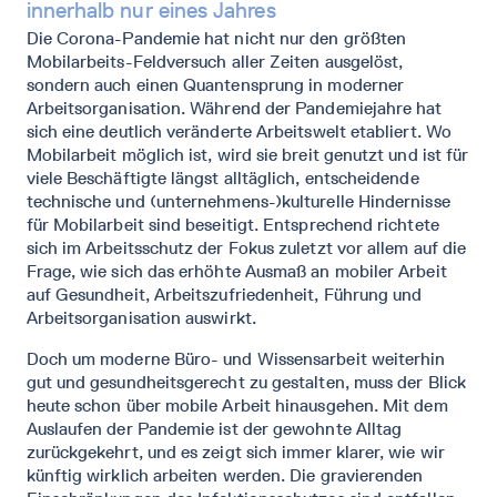
innerhalb nur eines Jahres
Die Corona-Pandemie hat nicht nur den größten
Mobilarbeits-Feldversuch aller Zeiten ausgelöst,
sondern auch einen Quantensprung in moderner
Arbeitsorganisation. Während der Pandemiejahre hat
sich eine deutlich veränderte Arbeitswelt etabliert. Wo
Mobilarbeit möglich ist, wird sie breit genutzt und ist für
viele Beschäftigte längst alltäglich, entscheidende
technische und (unternehmens-)kulturelle Hindernisse
für Mobilarbeit sind beseitigt. Entsprechend richtete
sich im Arbeitsschutz der Fokus zuletzt vor allem auf die
Frage, wie sich das erhöhte Ausmaß an mobiler Arbeit
auf Gesundheit, Arbeitszufriedenheit, Führung und
Arbeitsorganisation auswirkt.
Doch um moderne Büro- und Wissensarbeit weiterhin
gut und gesundheitsgerecht zu gestalten, muss der Blick
heute schon über mobile Arbeit hinausgehen. Mit dem
Auslaufen der Pandemie ist der gewohnte Alltag
zurückgekehrt, und es zeigt sich immer klarer, wie wir
künftig wirklich arbeiten werden. Die gravierenden