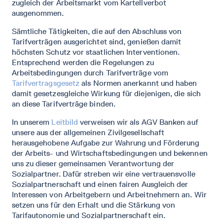
zugleich der Arbeitsmarkt vom Kartellverbot
ausgenommen.
Sämtliche Tätigkeiten, die auf den Abschluss von
Tarifverträgen ausgerichtet sind, genießen damit
höchsten Schutz vor staatlichen Interventionen.
Entsprechend werden die Regelungen zu
Arbeitsbedingungen durch Tarifverträge vom
Tarifvertragsgesetz
als Normen anerkannt und haben
damit gesetzesgleiche Wirkung für diejenigen, die sich
an diese Tarifverträge binden.
In unserem
Leitbild
verweisen wir als AGV Banken auf
unsere aus der allgemeinen Zivilgesellschaft
herausgehobene Aufgabe zur Wahrung und Förderung
der Arbeits- und Wirtschaftsbedingungen und bekennen
uns zu dieser gemeinsamen Verantwortung der
Sozialpartner. Dafür streben wir eine vertrauensvolle
Sozialpartnerschaft und einen fairen Ausgleich der
Interessen von Arbeitgebern und Arbeitnehmern an. Wir
setzen uns für den Erhalt und die Stärkung von
Tarifautonomie und Sozialpartnerschaft ein.