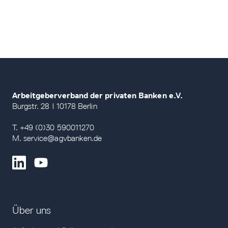
Arbeitgeberverband der privaten Banken e.V.
Burgstr. 28 | 10178 Berlin
T. +49 (0)30 590011270
M. service@agvbanken.de
Über uns