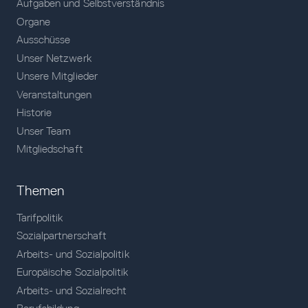
Aufgaben und Selbstverständnis
Organe
Ausschüsse
Unser Netzwerk
Unsere Mitglieder
Veranstaltungen
Historie
Unser Team
Mitgliedschaft
Themen
Tarifpolitik
Sozialpartnerschaft
Arbeits- und Sozialpolitik
Europäische Sozialpolitik
Arbeits- und Sozialrecht