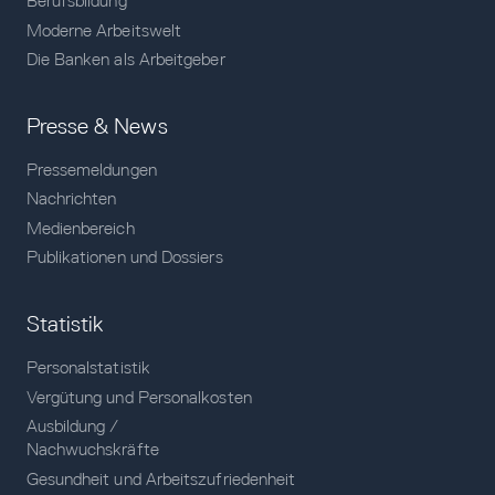
Berufsbildung
Moderne Arbeitswelt
Die Banken als Arbeitgeber
Presse & News
Pressemeldungen
Nachrichten
Medienbereich
Publikationen und Dossiers
Statistik
Personalstatistik
Vergütung und Personalkosten
Ausbildung /
Nachwuchskräfte
Gesundheit und Arbeitszufriedenheit