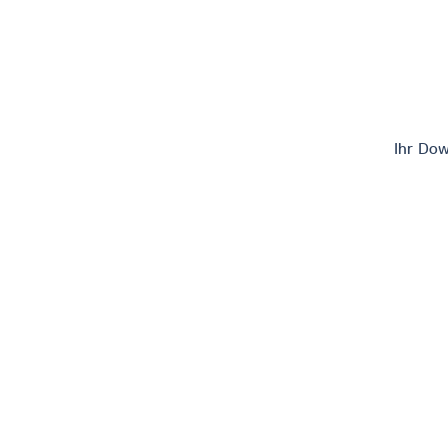
Ihr Dow