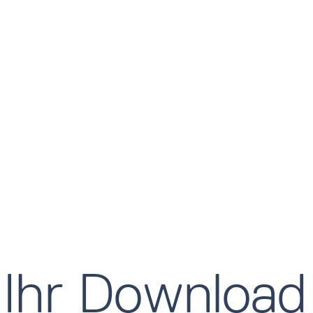
Ihr Download