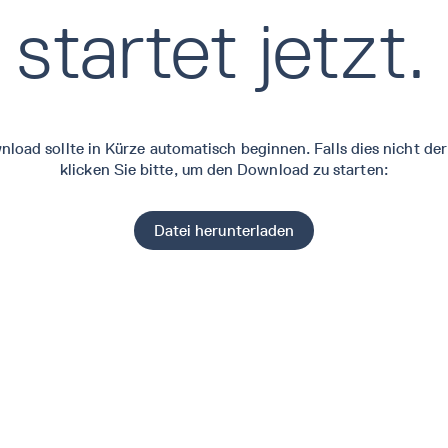
startet jetzt.
nload sollte in Kürze automatisch beginnen. Falls dies nicht der F
klicken Sie bitte
, um den Download zu starten:
Datei herunterladen