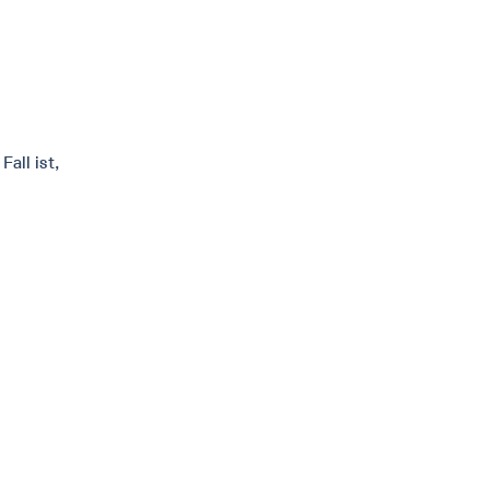
all ist,