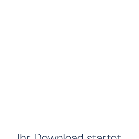
Ihr Download startet