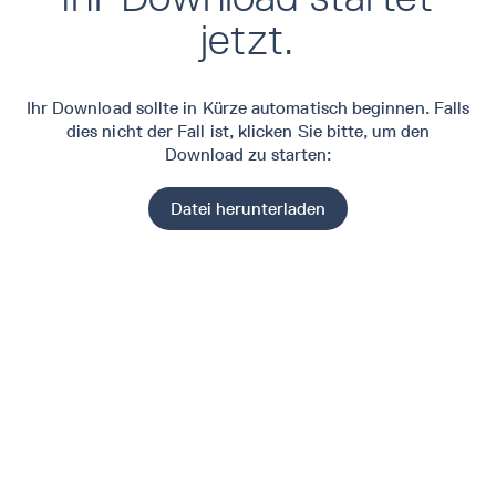
jetzt.
Ihr Download sollte in Kürze automatisch beginnen. Falls
dies nicht der Fall ist, klicken Sie bitte
, um den
Download zu starten:
Datei herunterladen