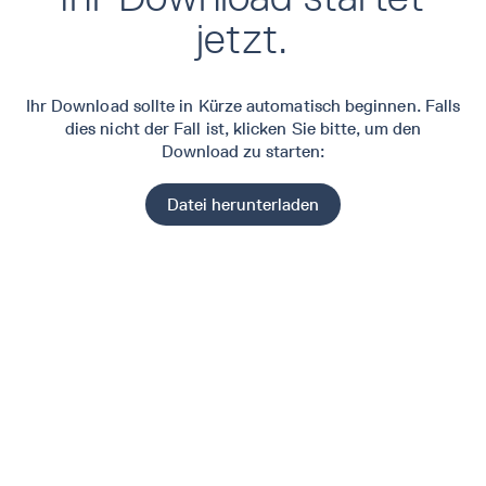
jetzt.
Ihr Download sollte in Kürze automatisch beginnen. Falls
dies nicht der Fall ist, klicken Sie bitte
, um den
Download zu starten:
Datei herunterladen