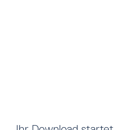
Ihr Download startet