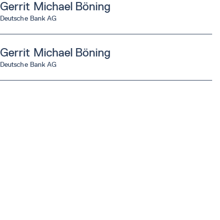
Gerrit Michael
Böning
Deutsche Bank AG
Gerrit Michael
Böning
Deutsche Bank AG