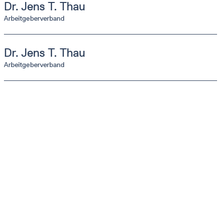
Dr.
Jens T.
Thau
Arbeitgeberverband
Dr.
Jens T.
Thau
Arbeitgeberverband