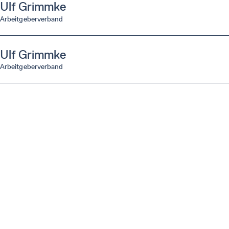
Ulf
Grimmke
Arbeitgeberverband
Ulf
Grimmke
Arbeitgeberverband