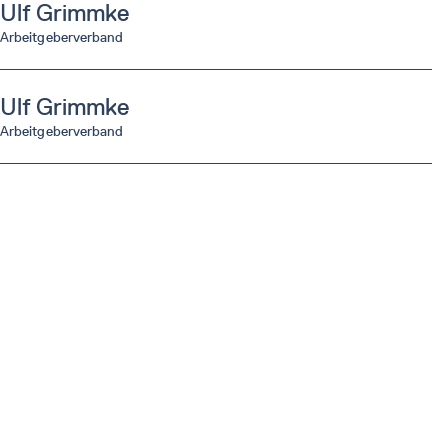
Ulf
Grimmke
Arbeitgeberverband
Ulf
Grimmke
Arbeitgeberverband