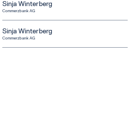
Sinja
Winterberg
Commerzbank AG
Sinja
Winterberg
Commerzbank AG